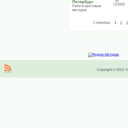
до
Петербург
120000
Работа вахтовым
методом
Страницы:
1
2
3
Copyright © 2021