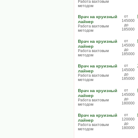
Работа вахтовым
методом
Врач на круизный
от
145000
лайнер
до
Работа вахтовым
185000
методом
Врач на круизный
от
145000
лайнер
до
Работа вахтовым
185000
методом
Врач на круизный
от
145000
лайнер
до
Работа вахтовым
185000
методом
Врач на круизный
от
145000
лайнер
до
Работа вахтовым
180000
методом
Врач на круизный
от
120000
лайнер
до
Работа вахтовым
180000
методом