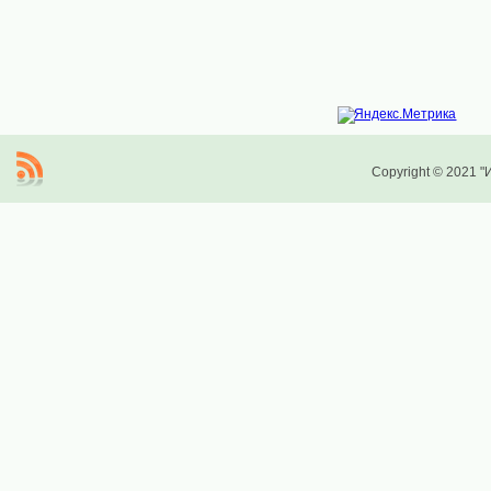
Copyright © 2021