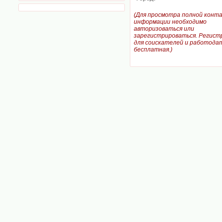
(Для просмотра полной конт
информации необходимо
авторизоваться или
зарегистрироваться. Регист
для соискателей и работодат
бесплатная.)