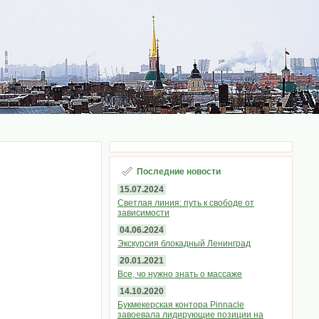
Последние новости
15.07.2024
Светлая линия: путь к свободе от
зависимости
04.06.2024
Экскурсия блокадный Ленинград
20.01.2021
Все, чо нужно знать о массаже
14.10.2020
Букмекерская контора Pinnacle
завоевала лидирующие позиции на