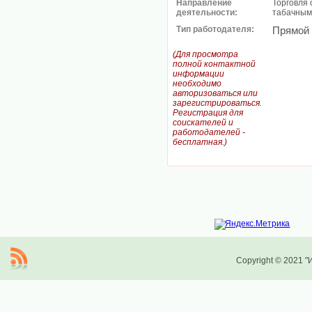
Направление
Торговля
деятельности:
табачным
Тип работодателя:
Прямой
(Для просмотра
полной контактной
информации
необходимо
авторизоваться или
зарегистрироваться.
Регистрация для
соискателей и
работодателей -
бесплатная.)
Copyright © 2021