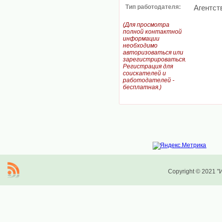
Тип работодателя:
Агентст
(Для просмотра
полной контактной
информации
необходимо
авторизоваться или
зарегистрироваться.
Регистрация для
соискателей и
работодателей -
бесплатная.)
Copyright © 2021