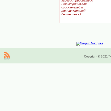
зарегистрироваться.
Регистрация для
соискателей и
работодателей -
бесплатная.)
Copyright © 2021