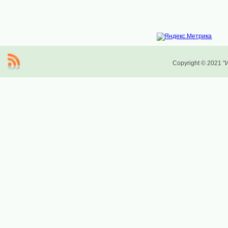
Copyright © 2021