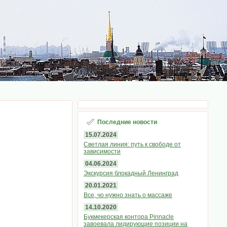
Последние новости
15.07.2024
Светлая линия: путь к свободе от
зависимости
04.06.2024
Экскурсия блокадный Ленинград
20.01.2021
Все, чо нужно знать о массаже
14.10.2020
Букмекерская контора Pinnacle
завоевала лидирующие позиции на