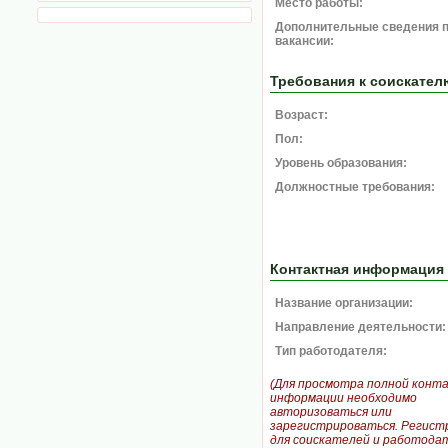
Место работы:
Дополнительные сведения 
вакансии:
Требования к соискател
Возраст:
Пол:
Уровень образования:
Должностные требования:
Контактная информация
Название организации:
Направление деятельности:
Тип работодателя:
(Для просмотра полной конт
информации необходимо
авторизоваться или
зарегистрироваться. Регист
для соискателей и работодат