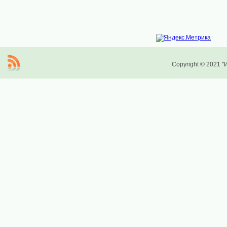
Copyright © 2021