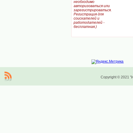
необходимо
авторизоваться или
зарегистрироваться.
Регистрация для
соискателей и
работодателей -
бесплатная.)
Copyright © 2021