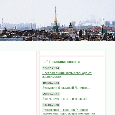
Последние новости
15.07.2024
Светлая линия: путь к свободе от
зависимости
04.06.2024
Экскурсия блокадный Ленинград
20.01.2021
Все, чо нужно знать о массаже
14.10.2020
Букмекерская контора Pinnacle
завоевала лидирующие позиции на