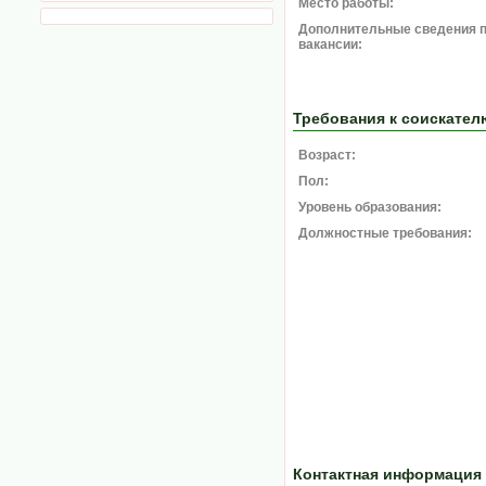
Место работы:
Дополнительные сведения 
вакансии:
Требования к соискател
Возраст:
Пол:
Уровень образования:
Должностные требования:
Контактная информация