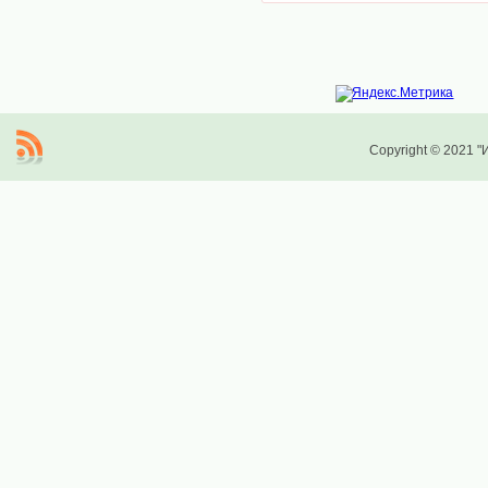
Copyright © 2021