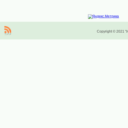
Copyright © 2021