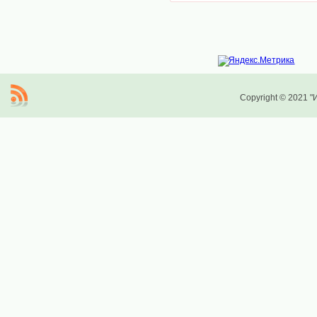
Copyright © 2021