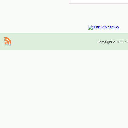
Copyright © 2021