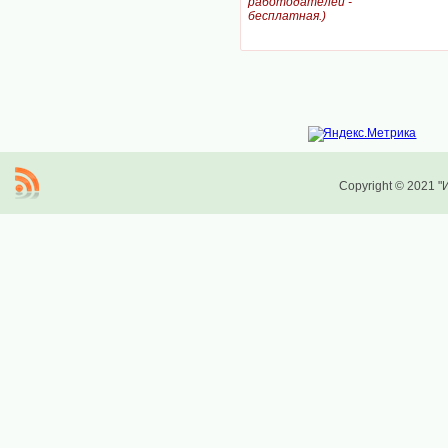
работодателей -
бесплатная.)
Copyright © 2021