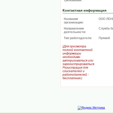
требования:
Контактная информация
Название
ООО ЛЕ
организации:
Направление
Служба б
деятельности:
Тип работодателя:
Прямой
(Для просмотра
полной контактной
информации
необходимо
авторизоваться или
зарегистрироваться.
Регистрация для
соискателей и
работодателей -
бесплатная.)