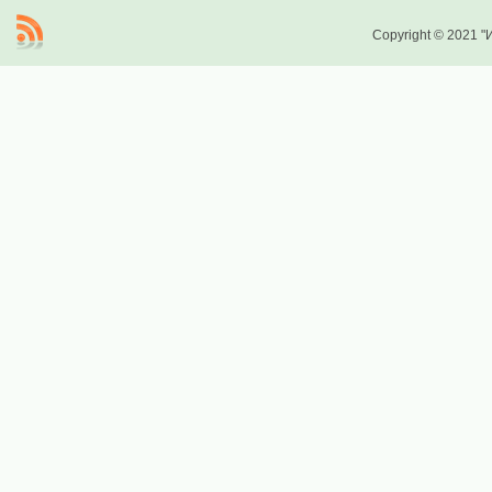
Copyright © 2021