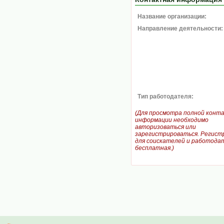
Название организации:
Направление деятельности:
Тип работодателя:
(Для просмотра полной конт
информации необходимо
авторизоваться или
зарегистрироваться. Регист
для соискателей и работодат
бесплатная.)