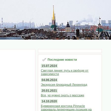
Последние новости
15.07.2024
Светлая линия: путь к свободе от
зависимости
04.06.2024
Экскурсия блокадный Ленинград
20.01.2021
Все, чо нужно знать о массаже
14.10.2020
Букмекерская контора Pinnacle
завоевала лидирующие позиции на