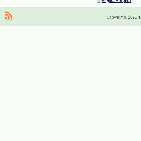
Copyright © 2021