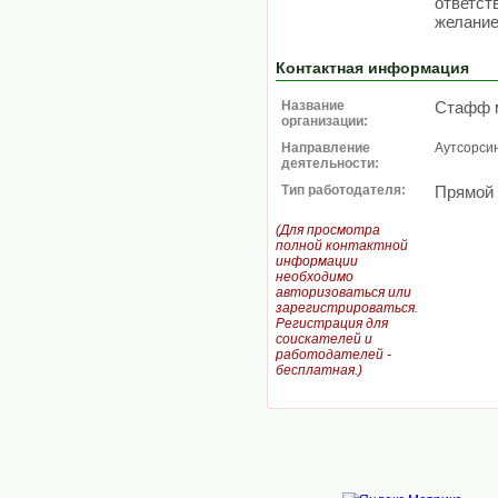
ответст
желание
Контактная информация
Название
Стафф 
организации:
Направление
Аутсорси
деятельности:
Тип работодателя:
Прямой
(Для просмотра
полной контактной
информации
необходимо
авторизоваться или
зарегистрироваться.
Регистрация для
соискателей и
работодателей -
бесплатная.)