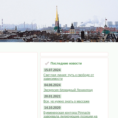
Последние новости
15.07.2024
Светлая линия: путь к свободе от
зависимости
04.06.2024
Экскурсия блокадный Ленинград
20.01.2021
Все, чо нужно знать о массаже
14.10.2020
Букмекерская контора Pinnacle
завоевала лидирующие позиции на