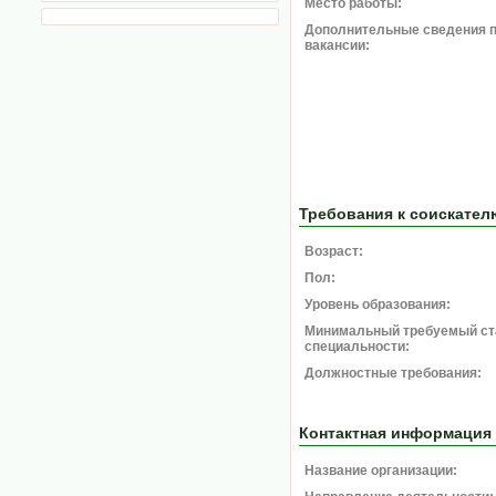
Место работы:
Дополнительные сведения 
вакансии:
Требования к соискател
Возраст:
Пол:
Уровень образования:
Минимальный требуемый ст
специальности:
Должностные требования:
Контактная информация
Название организации: