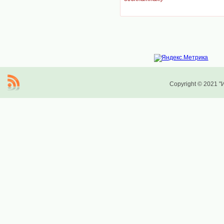
Copyright © 2021