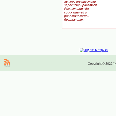
авторизоваться или
зарегистрироваться.
Регистрация для
соискателей и
работодателей -
бесплатная.)
Copyright © 2021