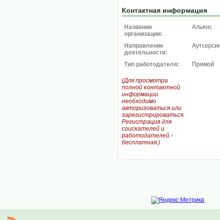
Контактная информация
Название
Альянс
организации:
Направление
Аутсерси
деятельности:
Тип работодателя:
Прямой
(Для просмотра
полной контактной
информации
необходимо
авторизоваться или
зарегистрироваться.
Регистрация для
соискателей и
работодателей -
бесплатная.)