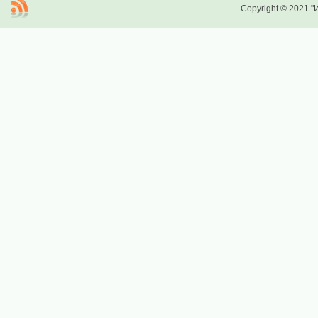
Copyright © 2021