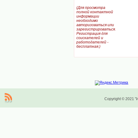
(Для просмотра
полной контактной
информации
необходимо
авторизоваться или
зарегистрироваться.
Регистрация для
соискателей и
работодателей -
бесплатная.)
Copyright © 2021