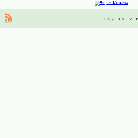
Copyright © 2021