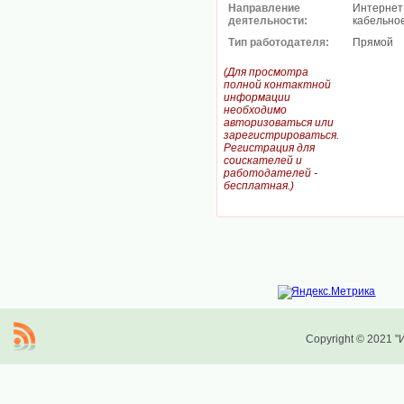
Направление
Интернет
деятельности:
кабельно
Тип работодателя:
Прямой
(Для просмотра
полной контактной
информации
необходимо
авторизоваться или
зарегистрироваться.
Регистрация для
соискателей и
работодателей -
бесплатная.)
Copyright © 2021