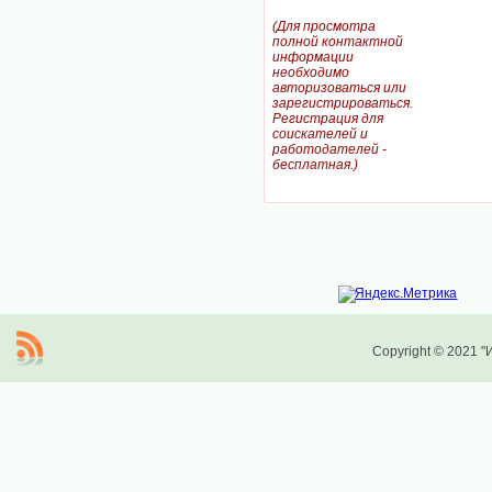
(Для просмотра
полной контактной
информации
необходимо
авторизоваться или
зарегистрироваться.
Регистрация для
соискателей и
работодателей -
бесплатная.)
Copyright © 2021