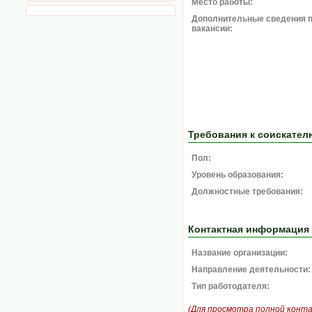
Место работы:
Дополнительные сведения 
вакансии:
Требования к соискател
Пол:
Уровень образования:
Должностные требования:
Контактная информация
Название организации:
Направление деятельности:
Тип работодателя:
(Для просмотра полной конт