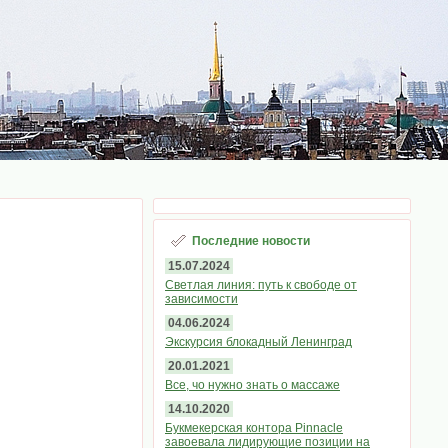
Последние новости
15.07.2024
Светлая линия: путь к свободе от
зависимости
04.06.2024
Экскурсия блокадный Ленинград
20.01.2021
Все, чо нужно знать о массаже
14.10.2020
Букмекерская контора Pinnacle
завоевала лидирующие позиции на