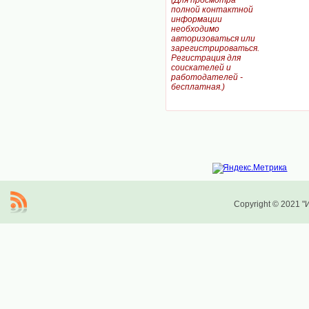
(Для просмотра
полной контактной
информации
необходимо
авторизоваться или
зарегистрироваться.
Регистрация для
соискателей и
работодателей -
бесплатная.)
Copyright © 2021