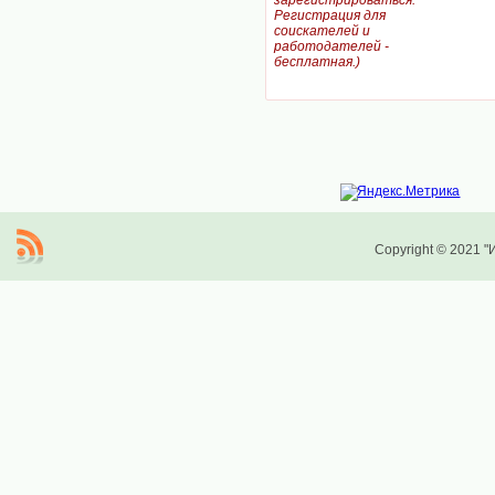
зарегистрироваться.
Регистрация для
соискателей и
работодателей -
бесплатная.)
Copyright © 2021