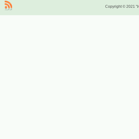
Copyright © 2021