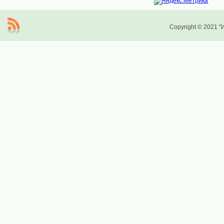
Copyright © 2021