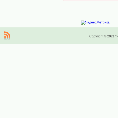
Copyright © 2021