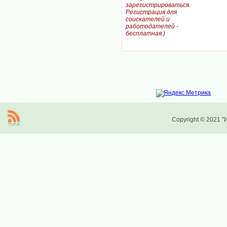
зарегистрироваться.
Регистрация для
соискателей и
работодателей -
бесплатная.)
Copyright © 2021