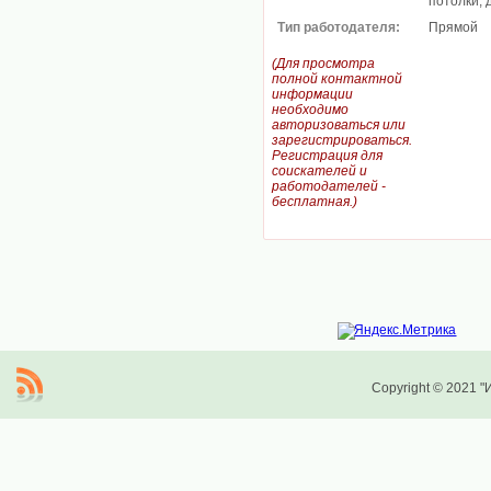
потолки, 
Тип работодателя:
Прямой
(Для просмотра
полной контактной
информации
необходимо
авторизоваться или
зарегистрироваться.
Регистрация для
соискателей и
работодателей -
бесплатная.)
Copyright © 2021