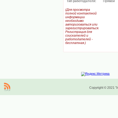
Тип работодателя:
Прямой
(Для просмотра
полной контактной
информации
необходимо
авторизоваться или
зарегистрироваться.
Регистрация для
соискателей и
работодателей -
бесплатная.)
Copyright © 2021