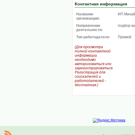
Контактная информация
Название
ИП Михай
организации:
Направление
подбор к
деятельности:
Тип работодателя:
Прямой
(Для просмотра
полной контактной
информации
необходимо
авторизоваться или
зарегистрироваться.
Регистрация для
соискателей и
работодателей -
бесплатная.)