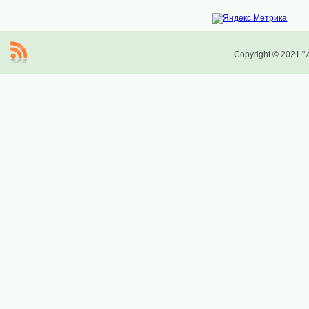
Copyright © 2021