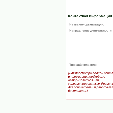
Контактная информация
Название организации:
Направление деятельности:
Тип работодателя:
(Для просмотра полной конт
информации необходимо
авторизоваться или
зарегистрироваться. Регист
для соискателей и работодат
бесплатная.)