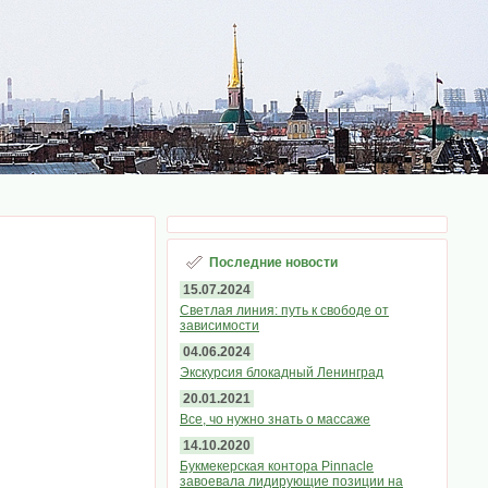
Последние новости
15.07.2024
Светлая линия: путь к свободе от
зависимости
04.06.2024
Экскурсия блокадный Ленинград
20.01.2021
Все, чо нужно знать о массаже
14.10.2020
Букмекерская контора Pinnacle
завоевала лидирующие позиции на