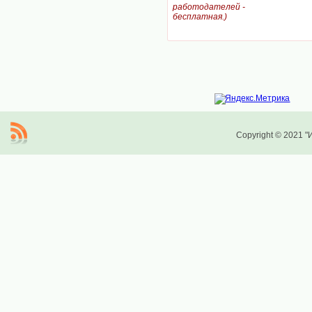
работодателей -
бесплатная.)
Copyright © 2021