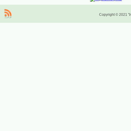
Copyright © 2021