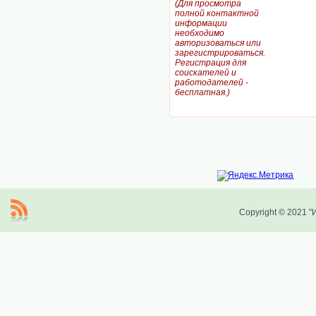
(Для просмотра
полной контактной
информации
необходимо
авторизоваться или
зарегистрироваться.
Регистрация для
соискателей и
работодателей -
бесплатная.)
Copyright © 2021