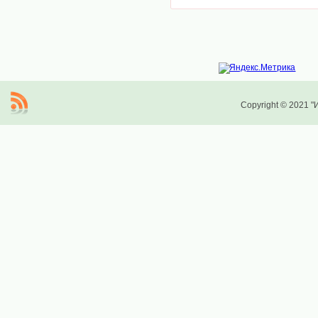
Copyright © 2021