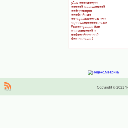
(Для просмотра
полной контактной
информации
необходимо
авторизоваться или
зарегистрироваться.
Регистрация для
соискателей и
работодателей -
бесплатная.)
Copyright © 2021