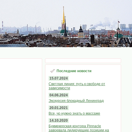
Последние новости
15.07.2024
Светлая линия: путь к свободе от
зависимости
04.06.2024
Экскурсия блокадный Ленинград
20.01.2021
Все, чо нужно знать о массаже
14.10.2020
Букмекерская контора Pinnacle
завоевала лидирующие позиции на