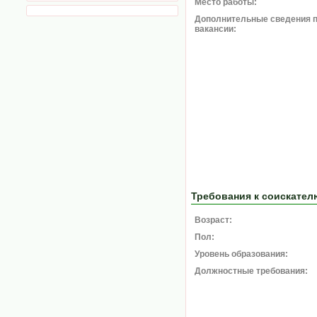
Место работы:
Дополнительные сведения 
вакансии:
Требования к соискател
Возраст:
Пол:
Уровень образования:
Должностные требования: