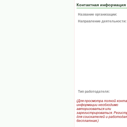
Контактная информация
Название организации:
Направление деятельности:
Тип работодателя:
(Для просмотра полной конт
информации необходимо
авторизоваться или
зарегистрироваться. Регист
для соискателей и работодат
бесплатная.)