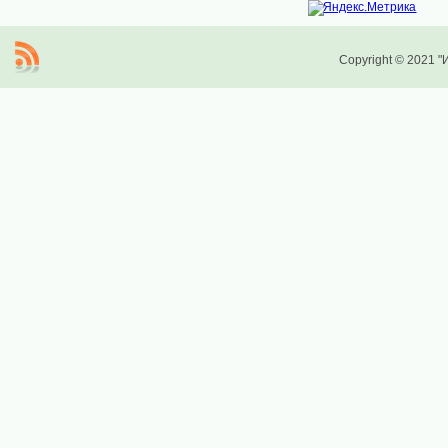
Copyright © 2021