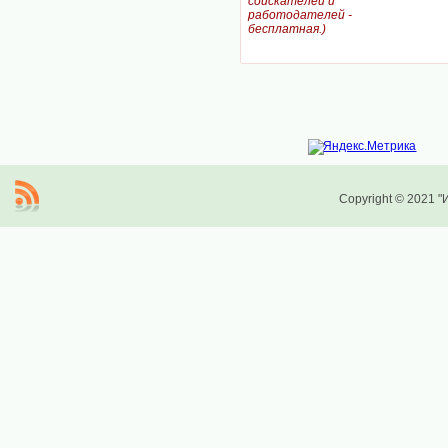
соискателей и
работодателей -
бесплатная.)
Copyright © 2021