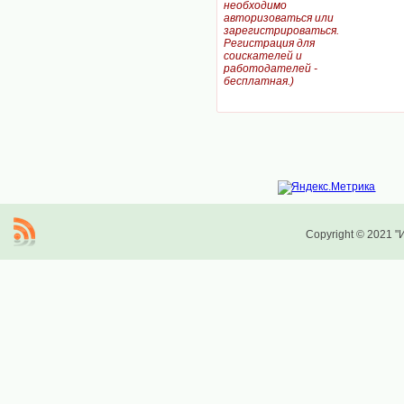
необходимо
авторизоваться или
зарегистрироваться.
Регистрация для
соискателей и
работодателей -
бесплатная.)
Copyright © 2021