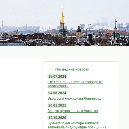
Последние новости
15.07.2024
Светлая линия: путь к свободе от
зависимости
04.06.2024
Экскурсия блокадный Ленинград
20.01.2021
Все, чо нужно знать о массаже
14.10.2020
Букмекерская контора Pinnacle
завоевала лидирующие позиции на