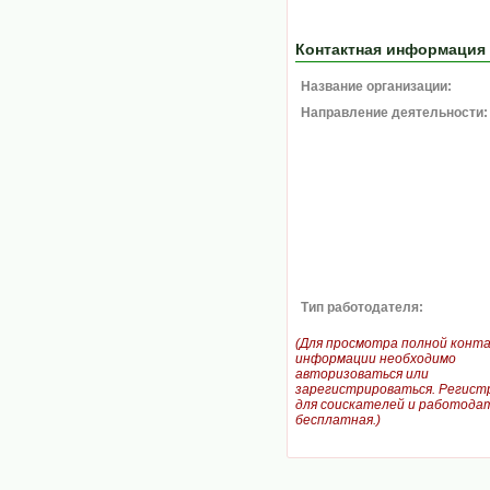
Контактная информация
Название организации:
Направление деятельности:
Тип работодателя:
(Для просмотра полной конт
информации необходимо
авторизоваться или
зарегистрироваться. Регист
для соискателей и работодат
бесплатная.)