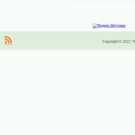
Copyright © 2021